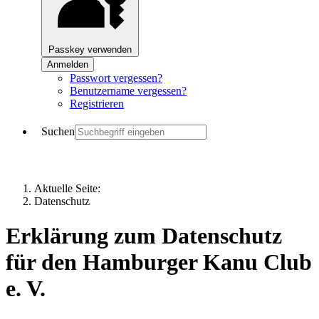
Passkey verwenden
Anmelden
Passwort vergessen?
Benutzername vergessen?
Registrieren
Suchen
Aktuelle Seite:
Datenschutz
Erklärung zum Datenschutz
für den Hamburger Kanu Club
e. V.