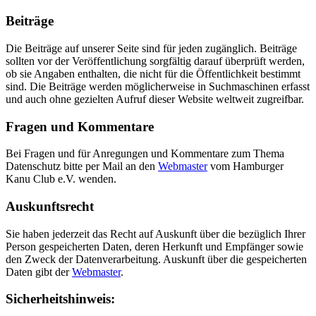
Beiträge
Die Beiträge auf unserer Seite sind für jeden zugänglich. Beiträge
sollten vor der Veröffentlichung sorgfältig darauf überprüft werden,
ob sie Angaben enthalten, die nicht für die Öffentlichkeit bestimmt
sind. Die Beiträge werden möglicherweise in Suchmaschinen erfasst
und auch ohne gezielten Aufruf dieser Website weltweit zugreifbar.
Fragen und Kommentare
Bei Fragen und für Anregungen und Kommentare zum Thema
Datenschutz bitte per Mail an den
Webmaster
vom Hamburger
Kanu Club e.V. wenden.
Auskunftsrecht
Sie haben jederzeit das Recht auf Auskunft über die bezüglich Ihrer
Person gespeicherten Daten, deren Herkunft und Empfänger sowie
den Zweck der Datenverarbeitung. Auskunft über die gespeicherten
Daten gibt der
Webmaster
.
Sicherheitshinweis: