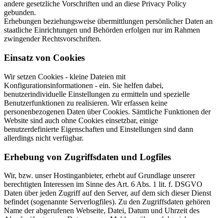
andere gesetzliche Vorschriften und an diese Privacy Policy
gebunden.
Erhebungen beziehungsweise übermittlungen persönlicher Daten an
staatliche Einrichtungen und Behörden erfolgen nur im Rahmen
zwingender Rechtsvorschriften.
Einsatz von Cookies
Wir setzen Cookies - kleine Dateien mit
Konfigurationsinformationen - ein. Sie helfen dabei,
benutzerindividuelle Einstellungen zu ermitteln und spezielle
Benutzerfunktionen zu realisieren. Wir erfassen keine
personenbezogenen Daten über Cookies. Sämtliche Funktionen der
Website sind auch ohne Cookies einsetzbar, einige
benutzerdefinierte Eigenschaften und Einstellungen sind dann
allerdings nicht verfügbar.
Erhebung von Zugriffsdaten und Logfiles
Wir, bzw. unser Hostinganbieter, erhebt auf Grundlage unserer
berechtigten Interessen im Sinne des Art. 6 Abs. 1 lit. f. DSGVO
Daten über jeden Zugriff auf den Server, auf dem sich dieser Dienst
befindet (sogenannte Serverlogfiles). Zu den Zugriffsdaten gehören
Name der abgerufenen Webseite, Datei, Datum und Uhrzeit des