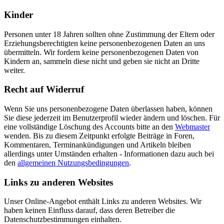
Kinder
Personen unter 18 Jahren sollten ohne Zustimmung der Eltern oder
Erziehungsberechtigten keine personenbezogenen Daten an uns
übermitteln. Wir fordern keine personenbezogenen Daten von
Kindern an, sammeln diese nicht und geben sie nicht an Dritte
weiter.
Recht auf Widerruf
Wenn Sie uns personenbezogene Daten überlassen haben, können
Sie diese jederzeit im Benutzerprofil wieder ändern und löschen. Für
eine vollständige Löschung des Accounts bitte an den
Webmaster
wenden. Bis zu diesem Zeitpunkt erfolgte Beiträge in Foren,
Kommentaren, Terminankündigungen und Artikeln bleiben
allerdings unter Umständen erhalten - Informationen dazu auch bei
den
allgemeinen Nutzungsbedingungen
.
Links zu anderen Websites
Unser Online-Angebot enthält Links zu anderen Websites. Wir
haben keinen Einfluss darauf, dass deren Betreiber die
Datenschutzbestimmungen einhalten.