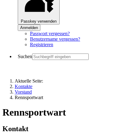
Passkey verwenden
Anmelden
Passwort vergessen?
Benutzername vergessen?
Registrieren
Suchen
Aktuelle Seite:
Kontakte
Vorstand
Rennsportwart
Rennsportwart
Kontakt