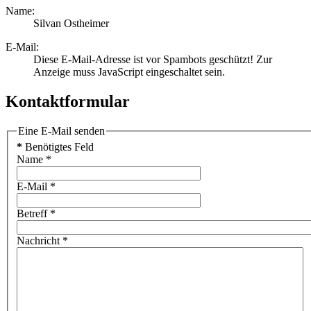
Name:
Silvan Ostheimer
E-Mail:
Diese E-Mail-Adresse ist vor Spambots geschützt! Zur
Anzeige muss JavaScript eingeschaltet sein.
Kontaktformular
Eine E-Mail senden
*
Benötigtes Feld
Name
*
E-Mail
*
Betreff
*
Nachricht
*