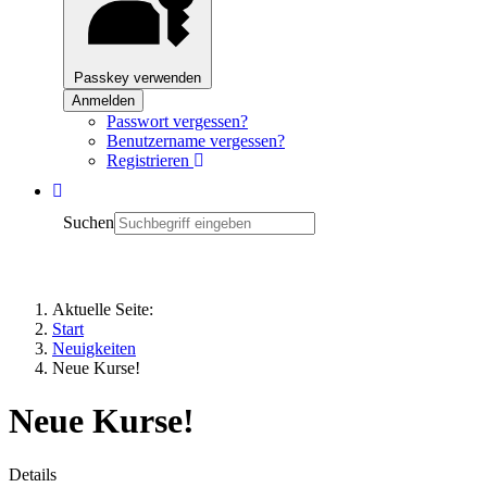
Passkey verwenden
Anmelden
Passwort vergessen?
Benutzername vergessen?
Registrieren
Suchen
Aktuelle Seite:
Start
Neuigkeiten
Neue Kurse!
Neue Kurse!
Details